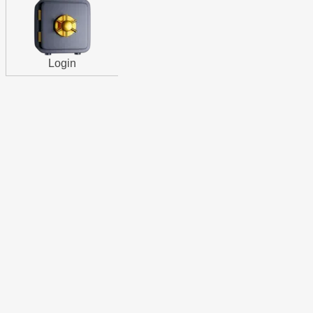
Login